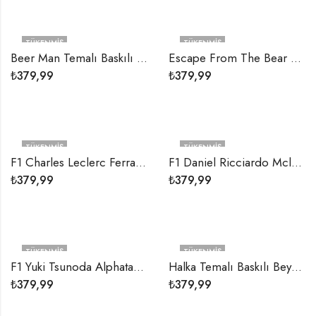
TÜKENMIŞ
TÜKENMIŞ
Beer Man Temalı Baskılı Beyaz Unisex Tişört
Escape From The Bear Baskılı Beyaz Unisex Tişört
₺
379,99
₺
379,99
TÜKENMIŞ
TÜKENMIŞ
F1 Charles Leclerc Ferrari Baskılı Beyaz Unisex Tişört
F1 Daniel Ricciardo Mclaren Baskılı Beyaz Unisex Tişört
₺
379,99
₺
379,99
TÜKENMIŞ
TÜKENMIŞ
F1 Yuki Tsunoda Alphatauri Baskılı Beyaz Unisex Tişört
Halka Temalı Baskılı Beyaz Unisex Tişört
₺
379,99
₺
379,99