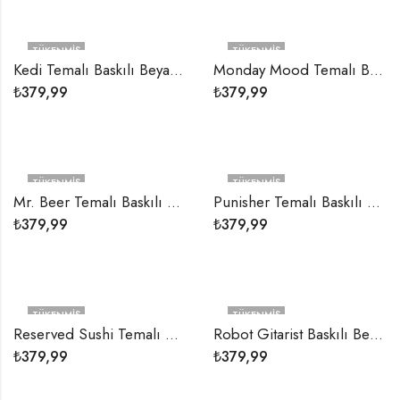
TÜKENMIŞ
TÜKENMIŞ
Kedi Temalı Baskılı Beyaz Unisex Tişört
Monday Mood Temalı Baskılı Beyaz Unisex Tişört
₺
379,99
₺
379,99
TÜKENMIŞ
TÜKENMIŞ
Mr. Beer Temalı Baskılı Beyaz Unisex Tişört
Punisher Temalı Baskılı Beyaz Unisex Tişört
₺
379,99
₺
379,99
TÜKENMIŞ
TÜKENMIŞ
Reserved Sushi Temalı Baskılı Beyaz Unisex Tişört
Robot Gitarist Baskılı Beyaz Unisex Tişört
₺
379,99
₺
379,99