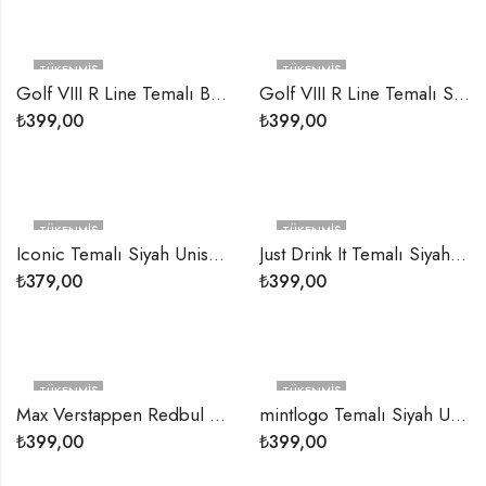
TÜKENMIŞ
TÜKENMIŞ
Golf VIII R Line Temalı Beyaz Unisex Tişört
Golf VIII R Line Temalı Siyah Unisex Tişört
₺
399,00
₺
399,00
TÜKENMIŞ
TÜKENMIŞ
Iconic Temalı Siyah Unisex Tişört
Just Drink It Temalı Siyah Unisex Tişört
₺
379,00
₺
399,00
TÜKENMIŞ
TÜKENMIŞ
Max Verstappen Redbul Baskılı Formula 1 Unisex Tişört
mintlogo Temalı Siyah Unisex Tişört
₺
399,00
₺
399,00