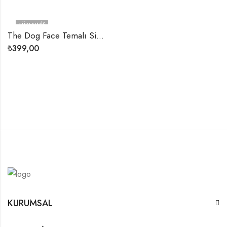
TÜKENMIŞ
The Dog Face Temalı Siyah Unisex Tişört
₺
399,00
KURUMSAL