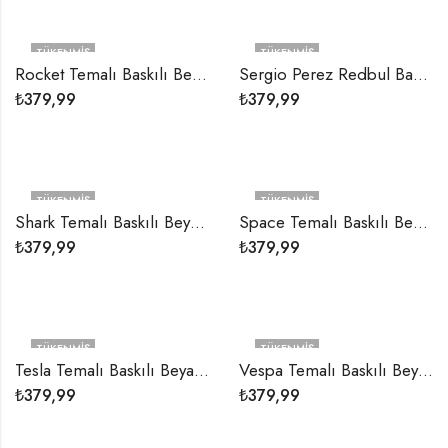
TÜKENMIŞ
TÜKENMIŞ
Rocket Temalı Baskılı Beyaz Unisex Tişört
Sergio Perez Redbul Baskılı Formula 1 Unisex Tişört (Kopya)
₺
379,99
₺
379,99
TÜKENMIŞ
TÜKENMIŞ
Shark Temalı Baskılı Beyaz Unisex Tişört
Space Temalı Baskılı Beyaz Unisex Tişört
₺
379,99
₺
379,99
TÜKENMIŞ
TÜKENMIŞ
Tesla Temalı Baskılı Beyaz Unisex Tişört
Vespa Temalı Baskılı Beyaz Unisex Tişört
₺
379,99
₺
379,99