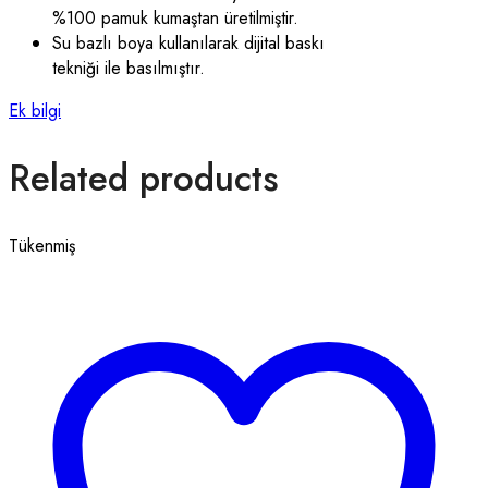
%100 pamuk kumaştan üretilmiştir.
Su bazlı boya kullanılarak dijital baskı
tekniği ile basılmıştır.
Ek bilgi
Related products
Tükenmiş