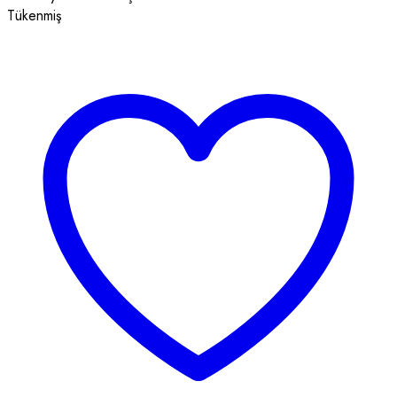
Tükenmiş