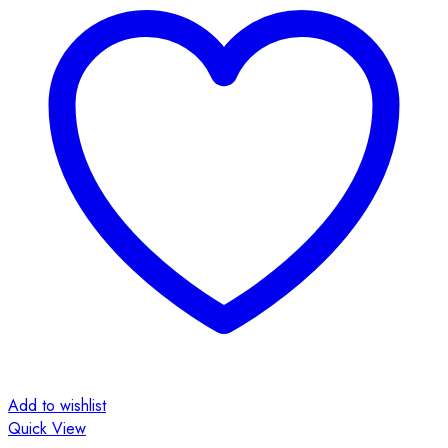
Add to wishlist
Quick View