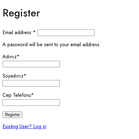
Register
Email address
*
A password will be sent to your email address.
Adınız
*
Soyadınız
*
Cep Telefonu
*
Register
Existing User? Log in