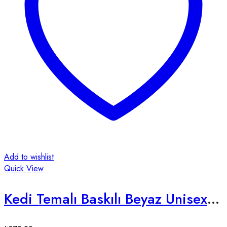
Add to wishlist
Quick View
Kedi Temalı Baskılı Beyaz Unisex Tişört