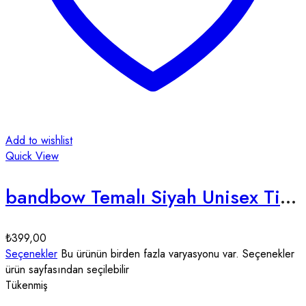
Add to wishlist
Quick View
bandbow Temalı Siyah Unisex Tişört
₺
399,00
Seçenekler
Bu ürünün birden fazla varyasyonu var. Seçenekler
ürün sayfasından seçilebilir
Tükenmiş