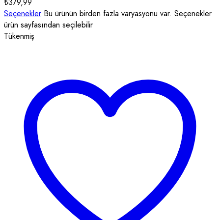
₺
379,99
Seçenekler
Bu ürünün birden fazla varyasyonu var. Seçenekler
ürün sayfasından seçilebilir
Tükenmiş