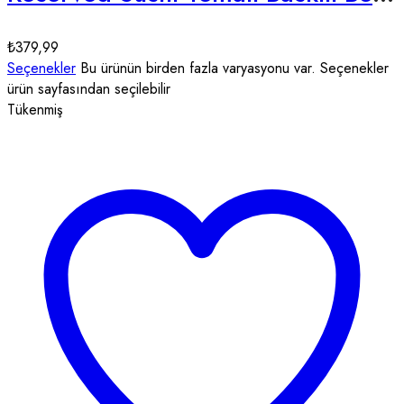
₺
379,99
Seçenekler
Bu ürünün birden fazla varyasyonu var. Seçenekler
ürün sayfasından seçilebilir
Tükenmiş