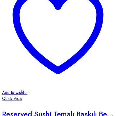
Add to wishlist
Quick View
Reserved Sushi Temalı Baskılı Beyaz Unisex Tişört