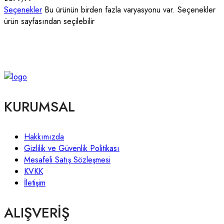
Seçenekler
Bu ürünün birden fazla varyasyonu var. Seçenekler
ürün sayfasından seçilebilir
KURUMSAL
Hakkımızda
Gizlilik ve Güvenlik Politikası
Mesafeli Satış Sözleşmesi
KVKK
İletişim
ALIŞVERİŞ