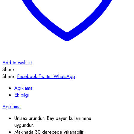
Add to wishlist
Share:
Share:
Facebook
Twitter
WhatsApp
Açıklama
Ek bilgi
Açıklama
Unisex üründür. Bay bayan kullanımına
uygundur.
Makinada 30 derecede yıkanabilir.