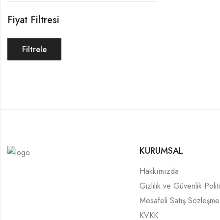
Fiyat Filtresi
Filtrele
KURUMSAL
Hakkımızda
Gizlilik ve Güvenlik Polit
Mesafeli Satış Sözleşme
KVKK