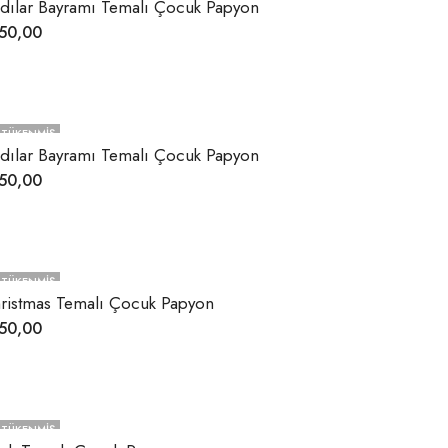
dılar Bayramı Temalı Çocuk Papyon
50,00
TÜKENMIŞ
dılar Bayramı Temalı Çocuk Papyon
50,00
TÜKENMIŞ
ristmas Temalı Çocuk Papyon
50,00
TÜKENMIŞ