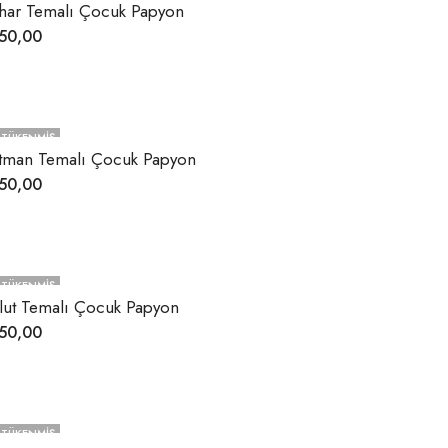
har Temalı Çocuk Papyon
50,00
TÜKENMIŞ
tman Temalı Çocuk Papyon
50,00
TÜKENMIŞ
lut Temalı Çocuk Papyon
50,00
TÜKENMIŞ