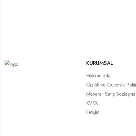
KURUMSAL
Hakkımızda
Gizlilik ve Güvenlik Polit
Mesafeli Satış Sözleşme
KVKK
İletişim