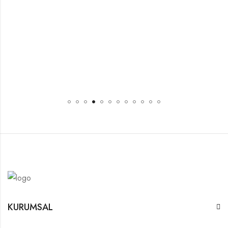
KURUMSAL