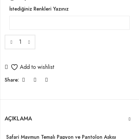
İstediğiniz Renkleri Yazınız
Add to wishlist
Share:
AÇIKLAMA
Safari Maymun Temalı Papyon ve Pantolon Askısı