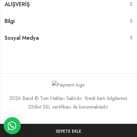
ALIŞVERİŞ
Bilgi
Sosyal Medya
2026 Band © Tüm Hakları Saklıdır. Kredi kartı bilgileriniz
256bit SSL sertifikası ile korunmaktadır.
SEPETE EKLE