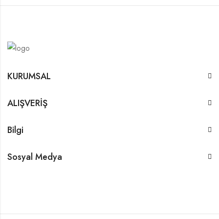
KURUMSAL
ALIŞVERİŞ
Bilgi
Sosyal Medya