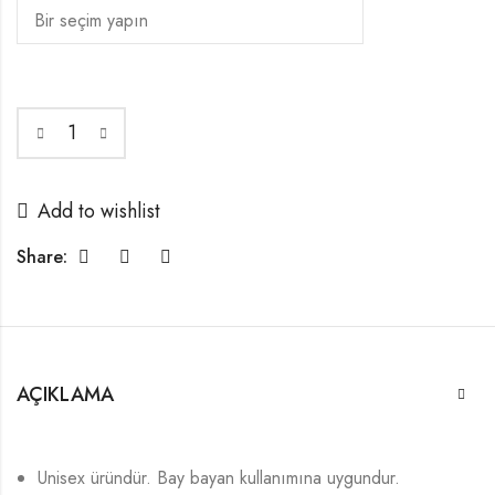
Add to wishlist
Share:
AÇIKLAMA
Unisex üründür. Bay bayan kullanımına uygundur.