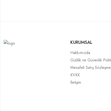
KURUMSAL
Hakkımızda
Gizlilik ve Güvenlik Polit
Mesafeli Satış Sözleşme
KVKK
İletişim