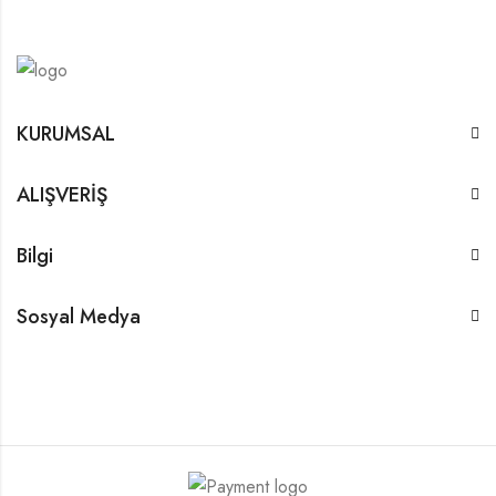
KURUMSAL
ALIŞVERİŞ
Bilgi
Sosyal Medya