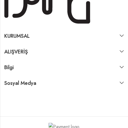
KURUMSAL
ALIŞVERİŞ
Bilgi
Sosyal Medya