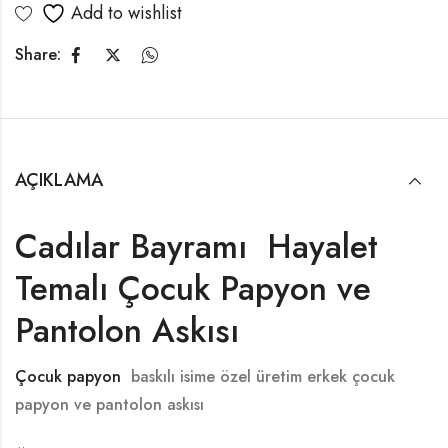
Add to wishlist
Share:
AÇIKLAMA
Cadılar Bayramı Hayalet
Temalı Çocuk Papyon ve
Pantolon Askısı
Çocuk papyon
baskılı isime özel üretim erkek çocuk
papyon ve pantolon askısı